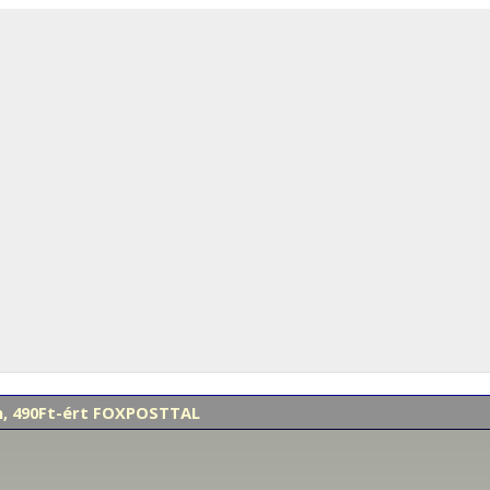
en, 490Ft-ért FOXPOSTTAL