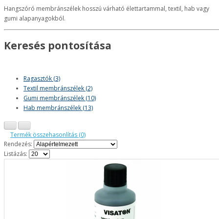
Hangszóró membránszélek hosszú várható élettartammal, textil, hab vagy
gumi alapanyagokból.
Keresés pontosítása
Ragasztók (3)
Textil membránszélek (2)
Gumi membránszélek (10)
Hab membránszélek (13)
Termék összehasonlítás (0)
Rendezés:
Listázás: