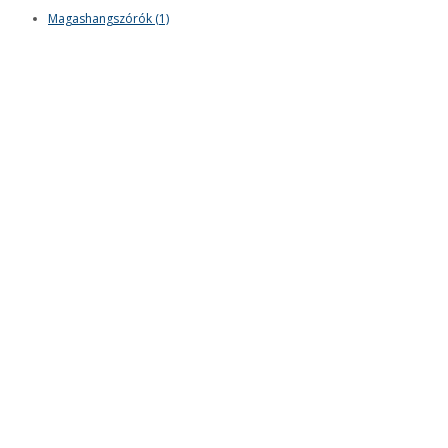
Magashangszórók (1)