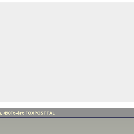
en, 490Ft-ért FOXPOSTTAL