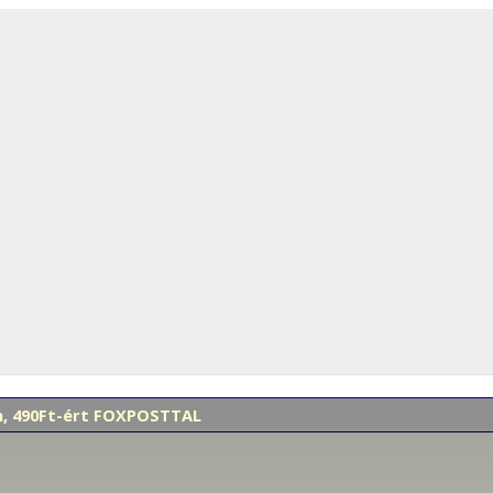
en, 490Ft-ért FOXPOSTTAL