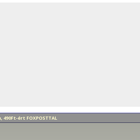
en, 490Ft-ért FOXPOSTTAL