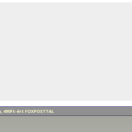
en, 490Ft-ért FOXPOSTTAL